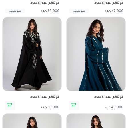
كولكشن عيد الاضحى
كولكشن عيد الاضحى
42.000 د.ب
50.000 د.ب
غير متوفر
غير متوفر
كولكشن عيد الاضحى
كولكشن عيد الاضحى
40.000 د.ب
50.000 د.ب