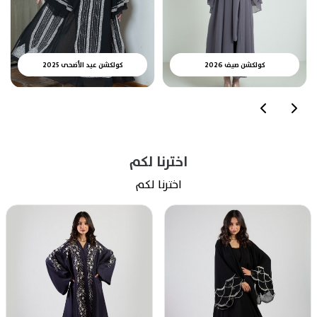
كولكشن صيف 2026
كولكشن عيد الأضحى 2025
اخترنا لكم
اخترنا لكم