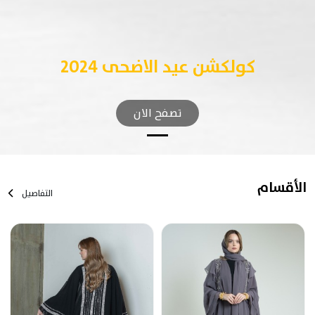
كولكشن عيد الاضحى 2024
تصفح الان
الأقسام
التفاصيل