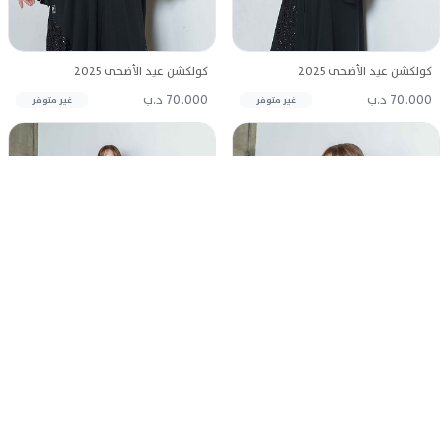
كولكشن عيد الأضحى 2025
كولكشن عيد الأضحى 2025
70.000 د.ب
70.000 د.ب
غير متوفر
غير متوفر
كولكشن عيد الأضحى 2025
كولكشن عيد الأضحى 2025
60.000 د.ب
60.000 د.ب